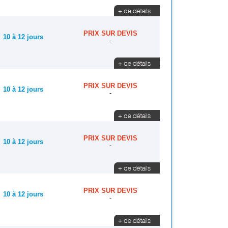
PRIX SUR DEVIS
10 à 12 jours
-
PRIX SUR DEVIS
10 à 12 jours
-
PRIX SUR DEVIS
10 à 12 jours
-
PRIX SUR DEVIS
10 à 12 jours
-