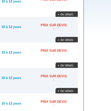
10 à 12 jours
-
PRIX SUR DEVIS
10 à 12 jours
-
PRIX SUR DEVIS
10 à 12 jours
-
PRIX SUR DEVIS
10 à 12 jours
-
PRIX SUR DEVIS
10 à 12 jours
-