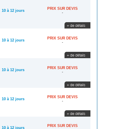
PRIX SUR DEVIS
10 à 12 jours
-
PRIX SUR DEVIS
10 à 12 jours
-
PRIX SUR DEVIS
10 à 12 jours
-
PRIX SUR DEVIS
10 à 12 jours
-
PRIX SUR DEVIS
10 à 12 jours