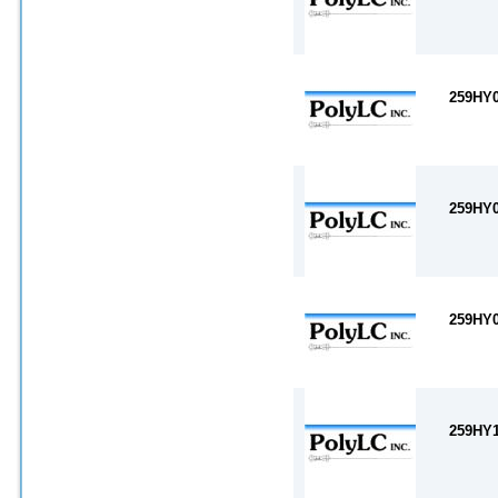
259HY
259HY
259HY
259HY