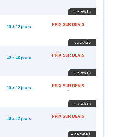
PRIX SUR DEVIS
10 à 12 jours
-
PRIX SUR DEVIS
10 à 12 jours
-
PRIX SUR DEVIS
10 à 12 jours
-
PRIX SUR DEVIS
10 à 12 jours
-