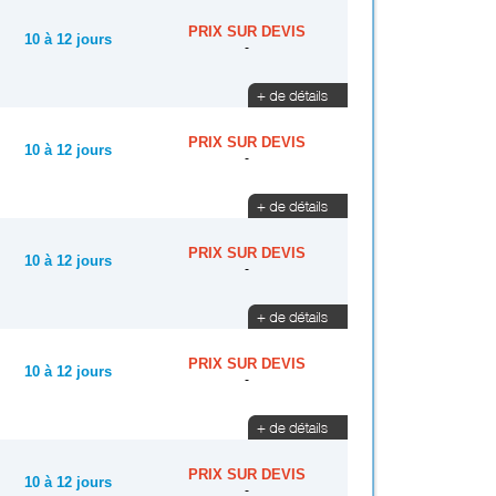
PRIX SUR DEVIS
10 à 12 jours
-
PRIX SUR DEVIS
10 à 12 jours
-
PRIX SUR DEVIS
10 à 12 jours
-
PRIX SUR DEVIS
10 à 12 jours
-
PRIX SUR DEVIS
10 à 12 jours
-