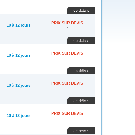
PRIX SUR DEVIS
10 à 12 jours
-
PRIX SUR DEVIS
10 à 12 jours
-
PRIX SUR DEVIS
10 à 12 jours
-
PRIX SUR DEVIS
10 à 12 jours
-