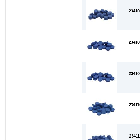
23410
23410
23410
23411
23411