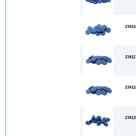
23411
23411
23411
23412