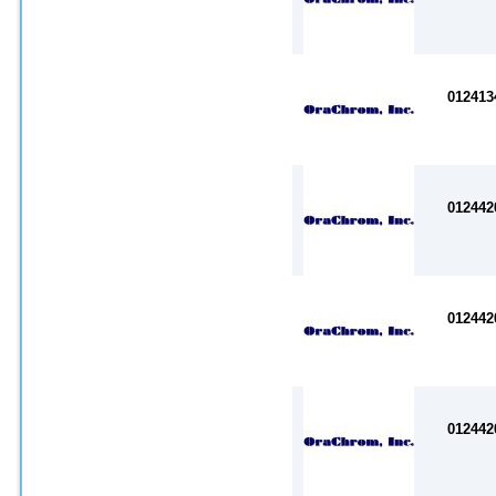
012413
012442
012442
012442