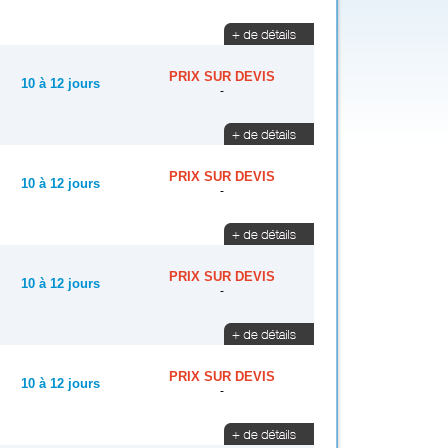
PRIX SUR DEVIS
10 à 12 jours
-
PRIX SUR DEVIS
10 à 12 jours
-
PRIX SUR DEVIS
10 à 12 jours
-
PRIX SUR DEVIS
10 à 12 jours
-