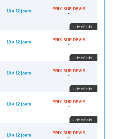
PRIX SUR DEVIS
10 à 12 jours
-
PRIX SUR DEVIS
10 à 12 jours
-
PRIX SUR DEVIS
10 à 12 jours
-
PRIX SUR DEVIS
10 à 12 jours
-
PRIX SUR DEVIS
10 à 12 jours
-