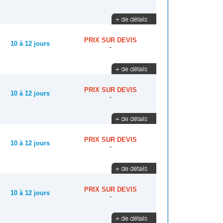
PRIX SUR DEVIS
10 à 12 jours
-
PRIX SUR DEVIS
10 à 12 jours
-
PRIX SUR DEVIS
10 à 12 jours
-
PRIX SUR DEVIS
10 à 12 jours
-