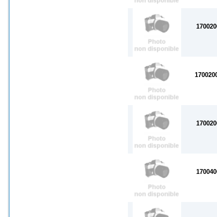
170020
170020
170020
170040