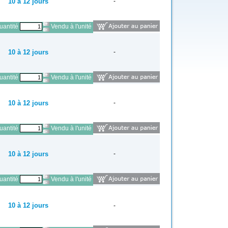
10 à 12 jours
-
antité
Vendu à l'unité
10 à 12 jours
-
antité
Vendu à l'unité
10 à 12 jours
-
antité
Vendu à l'unité
10 à 12 jours
-
antité
Vendu à l'unité
10 à 12 jours
-