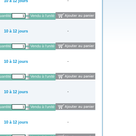
10 à 12 jours
-
antité
Vendu à l'unité
10 à 12 jours
-
antité
Vendu à l'unité
10 à 12 jours
-
antité
Vendu à l'unité
10 à 12 jours
-
antité
Vendu à l'unité
10 à 12 jours
-