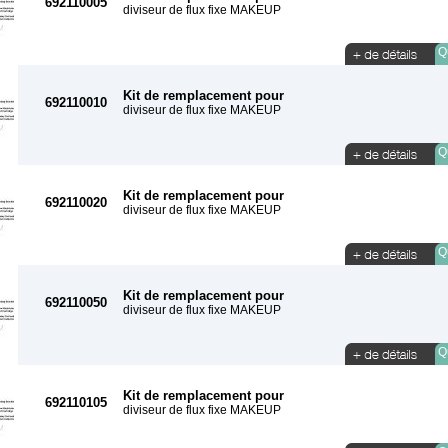
692110005
diviseur de flux fixe MAKEUP
Qu
Kit de remplacement pour
692110010
diviseur de flux fixe MAKEUP
Qu
Kit de remplacement pour
692110020
diviseur de flux fixe MAKEUP
Qu
Kit de remplacement pour
692110050
diviseur de flux fixe MAKEUP
Qu
Kit de remplacement pour
692110105
diviseur de flux fixe MAKEUP