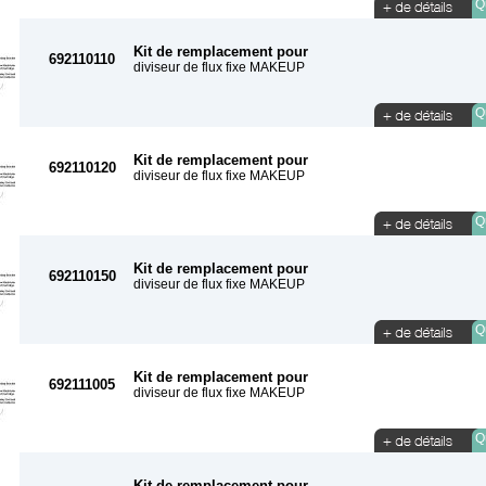
Qu
Kit de remplacement pour
692110110
diviseur de flux fixe MAKEUP
Qu
Kit de remplacement pour
692110120
diviseur de flux fixe MAKEUP
Qu
Kit de remplacement pour
692110150
diviseur de flux fixe MAKEUP
Qu
Kit de remplacement pour
692111005
diviseur de flux fixe MAKEUP
Qu
Kit de remplacement pour