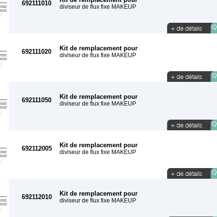
692111010
diviseur de flux fixe MAKEUP
Qu
Kit de remplacement pour
692111020
diviseur de flux fixe MAKEUP
Qu
Kit de remplacement pour
692111050
diviseur de flux fixe MAKEUP
Qu
Kit de remplacement pour
692112005
diviseur de flux fixe MAKEUP
Qu
Kit de remplacement pour
692112010
diviseur de flux fixe MAKEUP