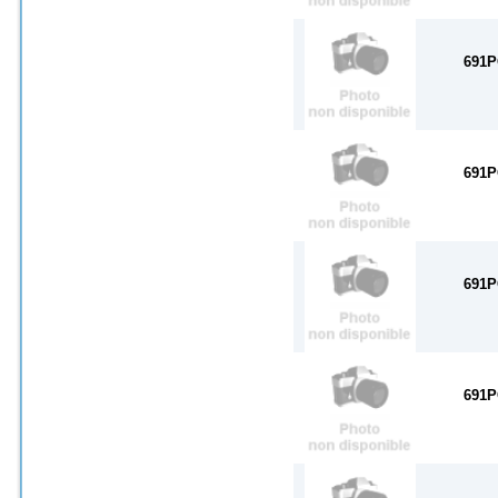
691P
691P
691P
691P