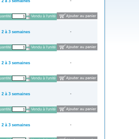
2 à 3 semaines
-
antité
Vendu à l'unité
2 à 3 semaines
-
antité
Vendu à l'unité
2 à 3 semaines
-
antité
Vendu à l'unité
2 à 3 semaines
-
antité
Vendu à l'unité
2 à 3 semaines
-