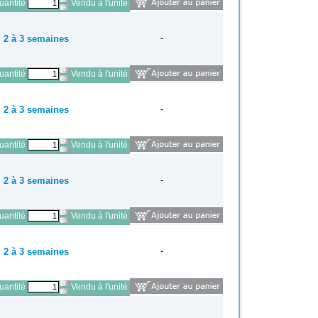
antité
Vendu à l'unité
2 à 3 semaines
-
antité
Vendu à l'unité
2 à 3 semaines
-
antité
Vendu à l'unité
2 à 3 semaines
-
antité
Vendu à l'unité
2 à 3 semaines
-
antité
Vendu à l'unité