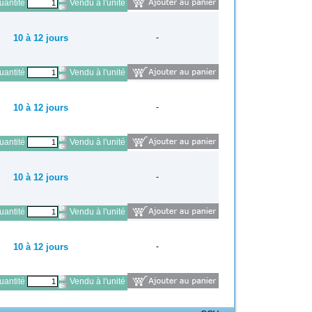
antité
Vendu à l'unité
10 à 12 jours
-
antité
Vendu à l'unité
10 à 12 jours
-
antité
Vendu à l'unité
10 à 12 jours
-
antité
Vendu à l'unité
10 à 12 jours
-
antité
Vendu à l'unité