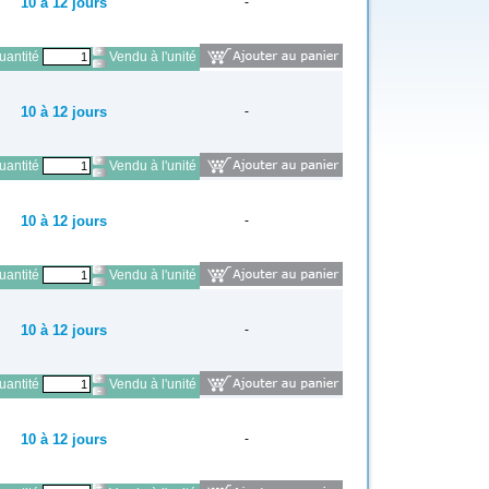
10 à 12 jours
-
antité
Vendu à l'unité
10 à 12 jours
-
antité
Vendu à l'unité
10 à 12 jours
-
antité
Vendu à l'unité
10 à 12 jours
-
antité
Vendu à l'unité
10 à 12 jours
-