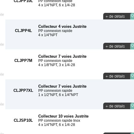
CLJPP10L
PP connexion rapide
4 x 1/4"NPT, 6 x 1/4-28
Qu
Collecteur 4 voies Justrite
CLJPP4L
PP connexion rapide
4 x 1/4"NPT
Qu
Collecteur 7 voies Justrite
CLJPP7M
PP connexion rapide
4 x 1/8"NPT, 3 x 1/4-28
Qu
Collecteur 7 voies Justrite
CLJPP7XL
PP connexion rapide
1 x 1/2"NPT, 6 x 1/4"NPT
Qu
Collecteur 10 voies Justrite
CLJSP10L
PP connexion rapide Inox
4 x 1/4"NPT, 6 x 1/4-28