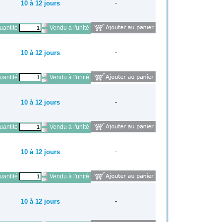
10 à 12 jours
-
antité
Vendu à l'unité
10 à 12 jours
-
antité
Vendu à l'unité
10 à 12 jours
-
antité
Vendu à l'unité
10 à 12 jours
-
antité
Vendu à l'unité
10 à 12 jours
-