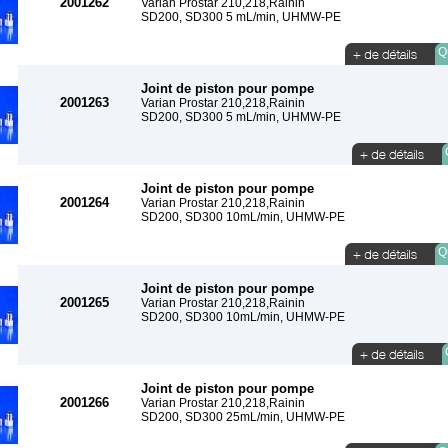
2001262
Varian Prostar 210,218,Rainin
SD200, SD300 5 mL/min, UHMW-PE
Qu
Joint de piston pour pompe
2001263
Varian Prostar 210,218,Rainin
SD200, SD300 5 mL/min, UHMW-PE
Joint de piston pour pompe
2001264
Varian Prostar 210,218,Rainin
SD200, SD300 10mL/min, UHMW-PE
Qu
Joint de piston pour pompe
2001265
Varian Prostar 210,218,Rainin
SD200, SD300 10mL/min, UHMW-PE
Joint de piston pour pompe
2001266
Varian Prostar 210,218,Rainin
SD200, SD300 25mL/min, UHMW-PE