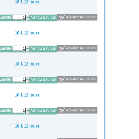
10 à 12 jours
-
antité
Vendu à l'unité
10 à 12 jours
-
antité
Vendu à l'unité
10 à 12 jours
-
antité
Vendu à l'unité
10 à 12 jours
-
antité
Vendu à l'unité
10 à 12 jours
-