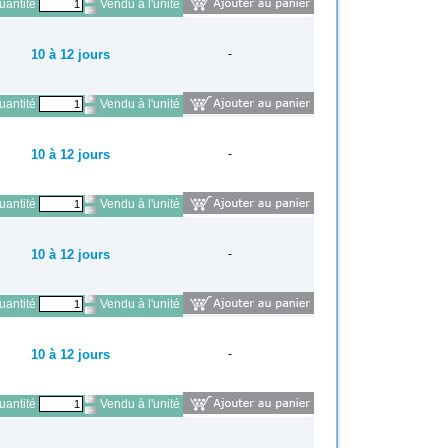
antité
Vendu à l'unité
10 à 12 jours
-
antité
Vendu à l'unité
10 à 12 jours
-
antité
Vendu à l'unité
10 à 12 jours
-
antité
Vendu à l'unité
10 à 12 jours
-
antité
Vendu à l'unité