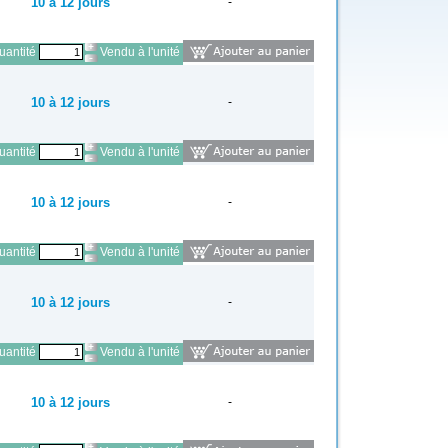
10 à 12 jours
-
antité
Vendu à l'unité
10 à 12 jours
-
antité
Vendu à l'unité
10 à 12 jours
-
antité
Vendu à l'unité
10 à 12 jours
-
antité
Vendu à l'unité
10 à 12 jours
-