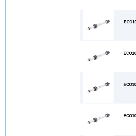
ECO10
ECO10
ECO10
ECO10