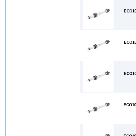
ECO10
ECO10
ECO10
ECO10