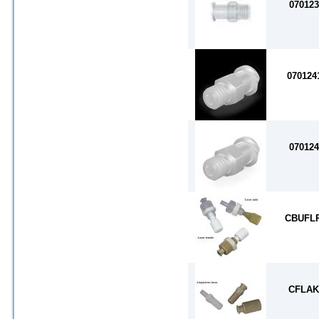
070123
070124
070124
CBUFL
CFLAK