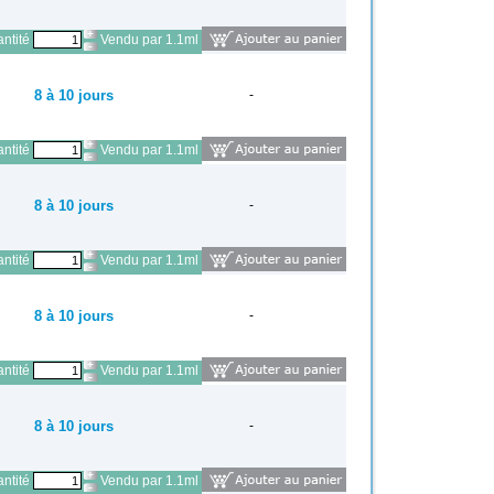
ntité
Vendu par 1.1ml
8 à 10 jours
-
ntité
Vendu par 1.1ml
8 à 10 jours
-
ntité
Vendu par 1.1ml
8 à 10 jours
-
ntité
Vendu par 1.1ml
8 à 10 jours
-
ntité
Vendu par 1.1ml