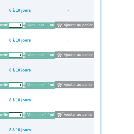
8 à 10 jours
-
ntité
Vendu par 1.1ml
8 à 10 jours
-
ntité
Vendu par 1.1ml
8 à 10 jours
-
ntité
Vendu par 1.1ml
8 à 10 jours
-
ntité
Vendu par 1.1ml
8 à 10 jours
-