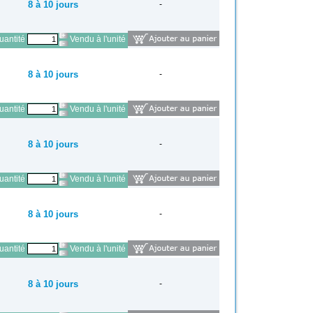
8 à 10 jours
-
antité
Vendu à l'unité
8 à 10 jours
-
antité
Vendu à l'unité
8 à 10 jours
-
antité
Vendu à l'unité
8 à 10 jours
-
antité
Vendu à l'unité
8 à 10 jours
-