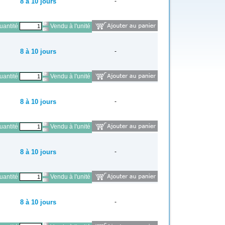
8 à 10 jours
-
antité
Vendu à l'unité
8 à 10 jours
-
antité
Vendu à l'unité
8 à 10 jours
-
antité
Vendu à l'unité
8 à 10 jours
-
antité
Vendu à l'unité
8 à 10 jours
-