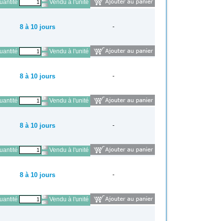
antité
Vendu à l'unité
8 à 10 jours
-
antité
Vendu à l'unité
8 à 10 jours
-
antité
Vendu à l'unité
8 à 10 jours
-
antité
Vendu à l'unité
8 à 10 jours
-
antité
Vendu à l'unité