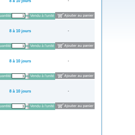
8 à 10 jours
-
antité
Vendu à l'unité
8 à 10 jours
-
antité
Vendu à l'unité
8 à 10 jours
-
antité
Vendu à l'unité
8 à 10 jours
-
antité
Vendu à l'unité