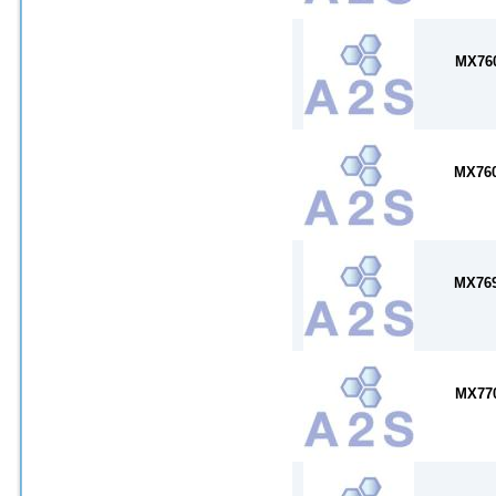
MX76
MX76
MX76
MX77