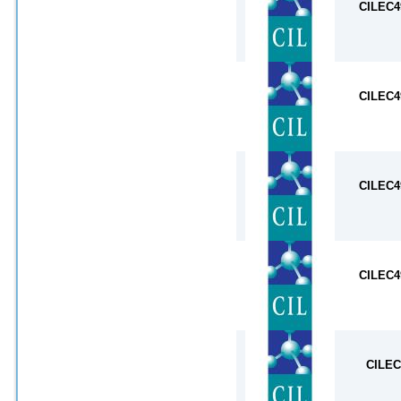
CILEC4
CILEC4
CILEC4
CILEC4
CILEC