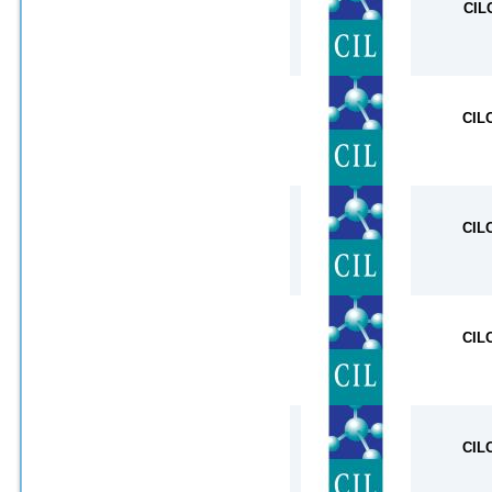
CIL
CIL
CIL
CIL
CIL