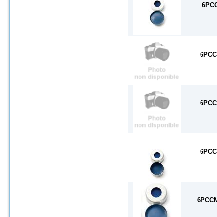
6PC
6PCC
6PCC
6PCC
6PCC