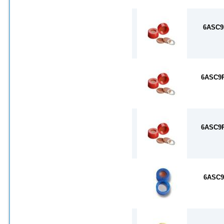
6ASC9
6ASC9
6ASC9
6ASC9