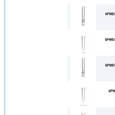
6PME
6PME
6PME
6PM