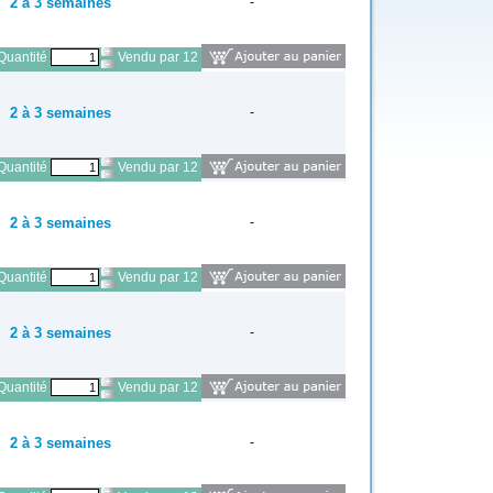
2 à 3 semaines
-
Quantité
Vendu par 12
2 à 3 semaines
-
Quantité
Vendu par 12
2 à 3 semaines
-
Quantité
Vendu par 12
2 à 3 semaines
-
Quantité
Vendu par 12
2 à 3 semaines
-