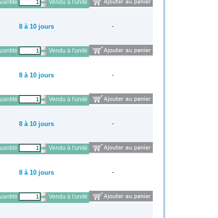
antité
Vendu à l'unité
8 à 10 jours
-
antité
Vendu à l'unité
8 à 10 jours
-
antité
Vendu à l'unité
8 à 10 jours
-
antité
Vendu à l'unité
8 à 10 jours
-
antité
Vendu à l'unité