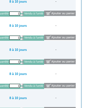
8 à 10 jours
-
antité
Vendu à l'unité
8 à 10 jours
-
antité
Vendu à l'unité
8 à 10 jours
-
antité
Vendu à l'unité
8 à 10 jours
-
antité
Vendu à l'unité
8 à 10 jours
-