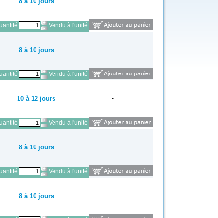
8 à 10 jours
-
antité
Vendu à l'unité
8 à 10 jours
-
antité
Vendu à l'unité
10 à 12 jours
-
antité
Vendu à l'unité
8 à 10 jours
-
antité
Vendu à l'unité
8 à 10 jours
-