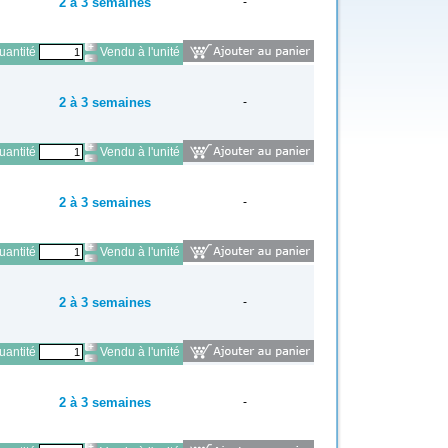
2 à 3 semaines
-
antité
Vendu à l'unité
2 à 3 semaines
-
antité
Vendu à l'unité
2 à 3 semaines
-
antité
Vendu à l'unité
2 à 3 semaines
-
antité
Vendu à l'unité
2 à 3 semaines
-