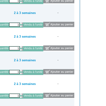
antité
Vendu à l'unité
2 à 3 semaines
-
antité
Vendu à l'unité
2 à 3 semaines
-
antité
Vendu à l'unité
2 à 3 semaines
-
antité
Vendu à l'unité
2 à 3 semaines
-
antité
Vendu à l'unité