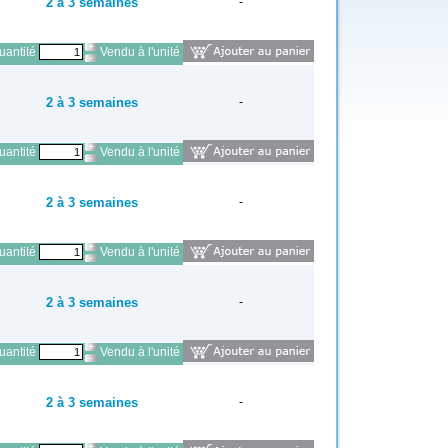
2 à 3 semaines
-
antité
Vendu à l'unité
2 à 3 semaines
-
antité
Vendu à l'unité
2 à 3 semaines
-
antité
Vendu à l'unité
2 à 3 semaines
-
antité
Vendu à l'unité
2 à 3 semaines
-