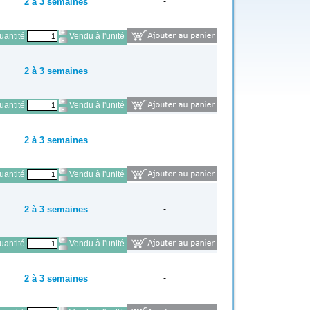
2 à 3 semaines
-
antité
Vendu à l'unité
2 à 3 semaines
-
antité
Vendu à l'unité
2 à 3 semaines
-
antité
Vendu à l'unité
2 à 3 semaines
-
antité
Vendu à l'unité
2 à 3 semaines
-