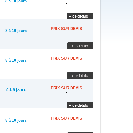
8 à 10 jours
-
PRIX SUR DEVIS
8 à 10 jours
-
PRIX SUR DEVIS
8 à 10 jours
-
PRIX SUR DEVIS
6 à 8 jours
-
PRIX SUR DEVIS
8 à 10 jours
-