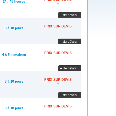
24 / 48 heures
-
PRIX SUR DEVIS
8 à 10 jours
-
PRIX SUR DEVIS
4 à 5 semaines
-
PRIX SUR DEVIS
8 à 10 jours
-
PRIX SUR DEVIS
8 à 10 jours
-