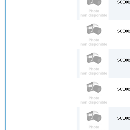
SCE00
SCE00
SCE00
SCE00
SCE00