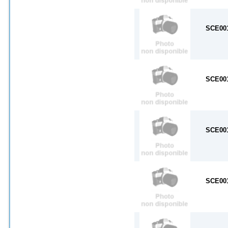
SCE00
SCE00
SCE00
SCE00