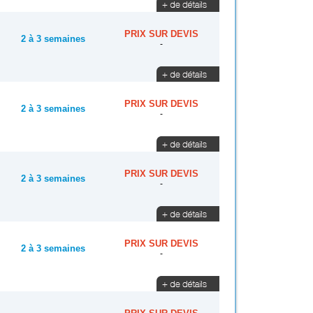
PRIX SUR DEVIS
2 à 3 semaines
-
PRIX SUR DEVIS
2 à 3 semaines
-
PRIX SUR DEVIS
2 à 3 semaines
-
PRIX SUR DEVIS
2 à 3 semaines
-