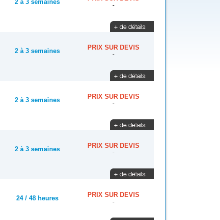
2 à 3 semaines
-
PRIX SUR DEVIS
2 à 3 semaines
-
PRIX SUR DEVIS
2 à 3 semaines
-
PRIX SUR DEVIS
2 à 3 semaines
-
PRIX SUR DEVIS
24 / 48 heures
-