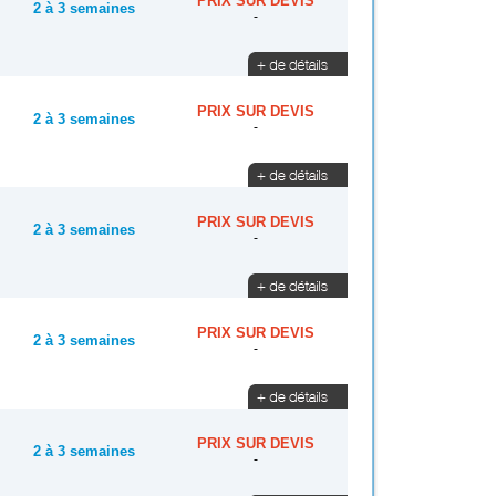
PRIX SUR DEVIS
2 à 3 semaines
-
PRIX SUR DEVIS
2 à 3 semaines
-
PRIX SUR DEVIS
2 à 3 semaines
-
PRIX SUR DEVIS
2 à 3 semaines
-
PRIX SUR DEVIS
2 à 3 semaines
-