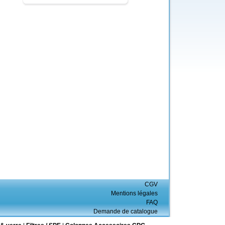
CGV
Mentions légales
FAQ
Demande de catalogue