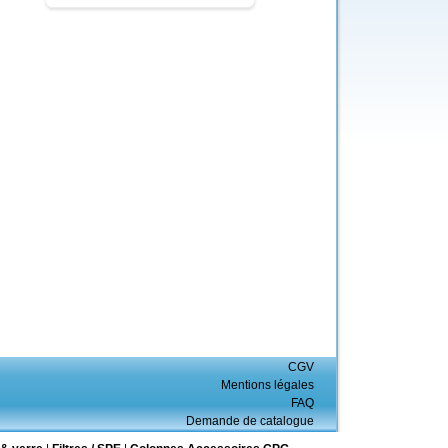
CGV
Mentions légales
FAQ
Demande de catalogue