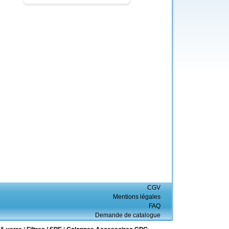
CGV
Mentions légales
FAQ
Demande de catalogue