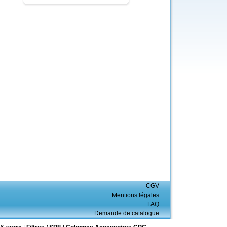
CGV
Mentions légales
FAQ
Demande de catalogue