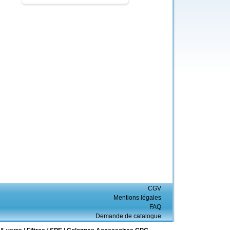
CGV
Mentions légales
FAQ
Demande de catalogue