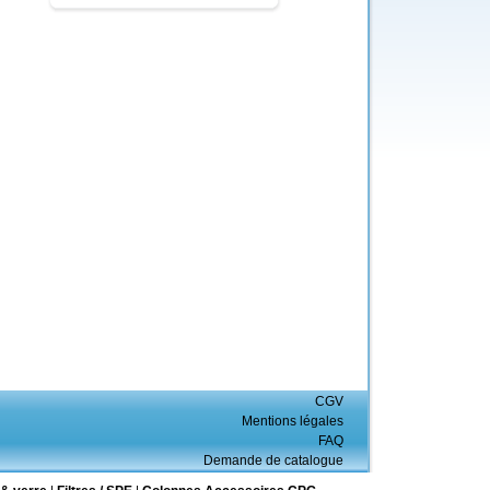
CGV
Mentions légales
FAQ
Demande de catalogue