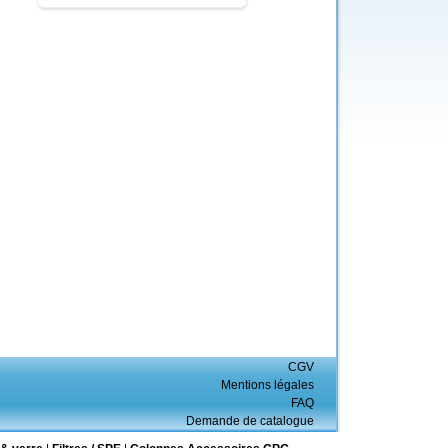
CGV
Mentions légales
FAQ
Demande de catalogue