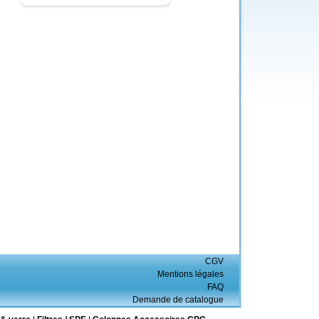
CGV
Mentions légales
FAQ
Demande de catalogue