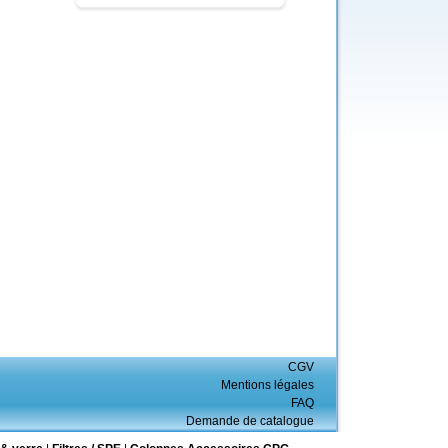
CGV
Mentions légales
FAQ
Demande de catalogue