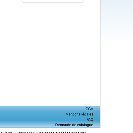
CGV
Mentions légales
FAQ
Demande de catalogue