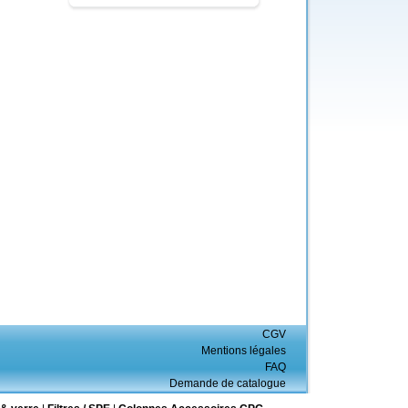
CGV
Mentions légales
FAQ
Demande de catalogue