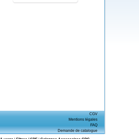
CGV
Mentions légales
FAQ
Demande de catalogue