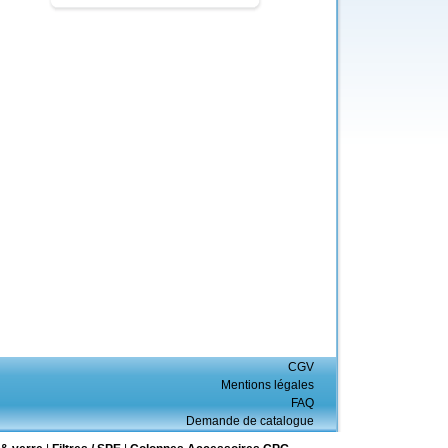
CGV
Mentions légales
FAQ
Demande de catalogue