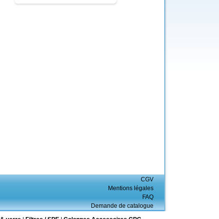
CGV
Mentions légales
FAQ
Demande de catalogue