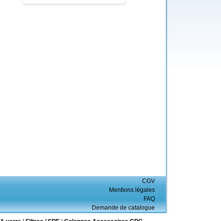
CGV
Mentions légales
FAQ
Demande de catalogue